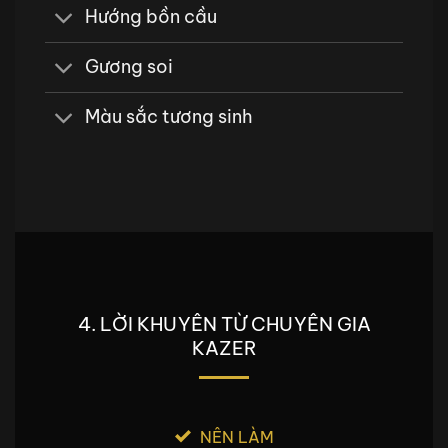
Hướng bồn cầu
Gương soi
Màu sắc tương sinh
4. LỜI KHUYÊN TỪ CHUYÊN GIA
KAZER
NÊN LÀM