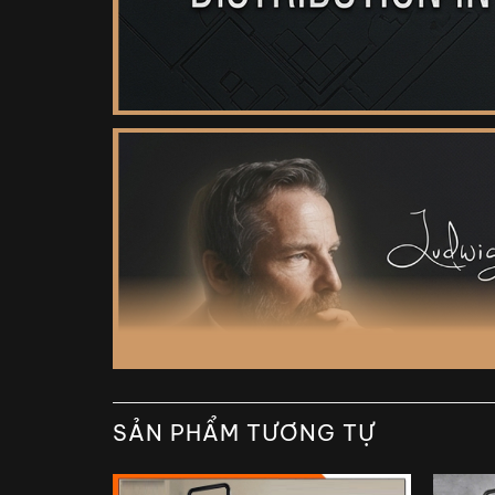
SẢN PHẨM TƯƠNG TỰ