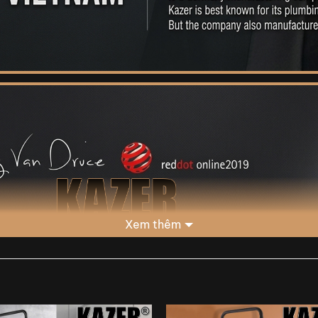
Xem thêm