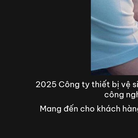
2025 Công ty thiết bị vệ 
công ng
Mang đến cho khách hàng 