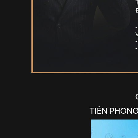
TIÊN PHONG