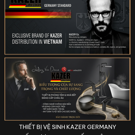
THIẾT BỊ VỆ SINH KAZER GERMANY