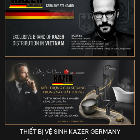
THIẾT BỊ VỆ SINH KAZER GERMANY