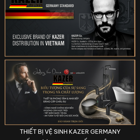
THIẾT BỊ VỆ SINH KAZER GERMANY