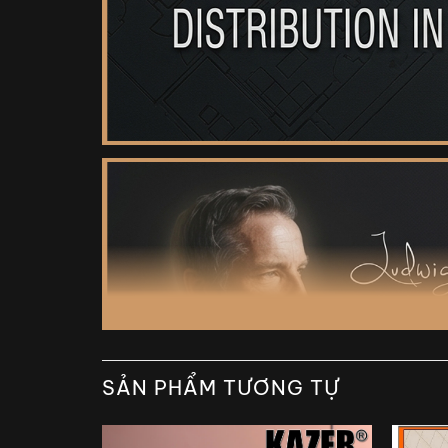
SẢN PHẨM TƯƠNG TỰ