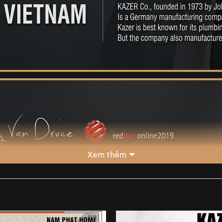
Xem thêm