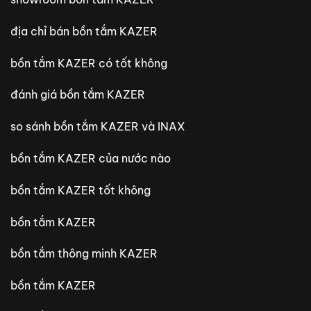
địa chỉ bán bồn tắm KAZER
bồn tắm KAZER có tốt không
đánh giá bồn tắm KAZER
so sánh bồn tắm KAZER và INAX
bồn tắm KAZER của nước nào
bồn tắm KAZER tốt không
bồn tắm KAZER
bồn tắm thông minh KAZER
bồn tắm KAZER