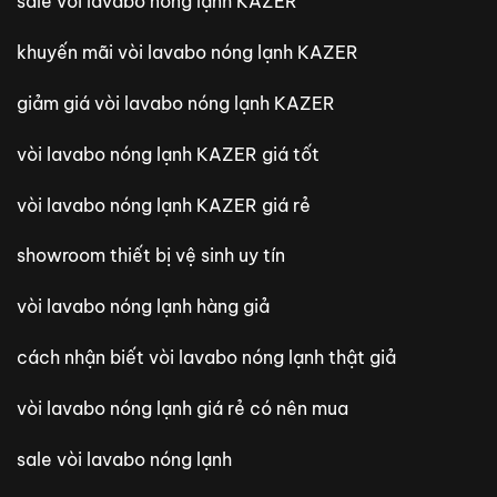
sale vòi lavabo nóng lạnh KAZER
khuyến mãi vòi lavabo nóng lạnh KAZER
giảm giá vòi lavabo nóng lạnh KAZER
vòi lavabo nóng lạnh KAZER giá tốt
vòi lavabo nóng lạnh KAZER giá rẻ
showroom thiết bị vệ sinh uy tín
vòi lavabo nóng lạnh hàng giả
cách nhận biết vòi lavabo nóng lạnh thật giả
vòi lavabo nóng lạnh giá rẻ có nên mua
sale vòi lavabo nóng lạnh