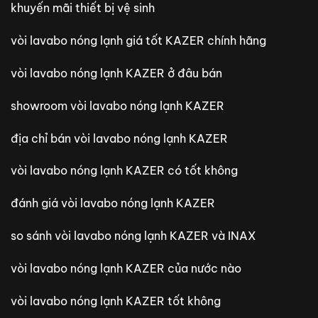
khuyến mãi thiết bị vệ sinh
vòi lavabo nóng lạnh giá tốt KAZER chính hãng
vòi lavabo nóng lạnh KAZER ở đâu bán
showroom vòi lavabo nóng lạnh KAZER
địa chỉ bán vòi lavabo nóng lạnh KAZER
vòi lavabo nóng lạnh KAZER có tốt không
đánh giá vòi lavabo nóng lạnh KAZER
so sánh vòi lavabo nóng lạnh KAZER và INAX
vòi lavabo nóng lạnh KAZER của nước nào
vòi lavabo nóng lạnh KAZER tốt không