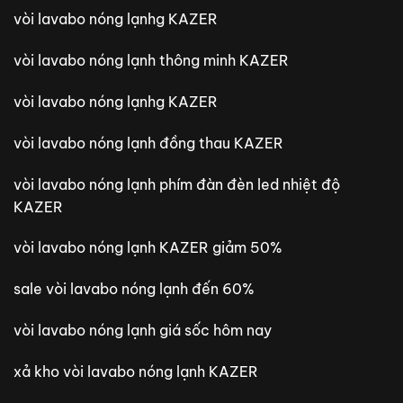
vòi lavabo nóng lạnhg KAZER
vòi lavabo nóng lạnh thông minh KAZER
vòi lavabo nóng lạnhg KAZER
vòi lavabo nóng lạnh đồng thau KAZER
vòi lavabo nóng lạnh phím đàn đèn led nhiệt độ
KAZER
vòi lavabo nóng lạnh KAZER giảm 50%
sale vòi lavabo nóng lạnh đến 60%
vòi lavabo nóng lạnh giá sốc hôm nay
xả kho vòi lavabo nóng lạnh KAZER