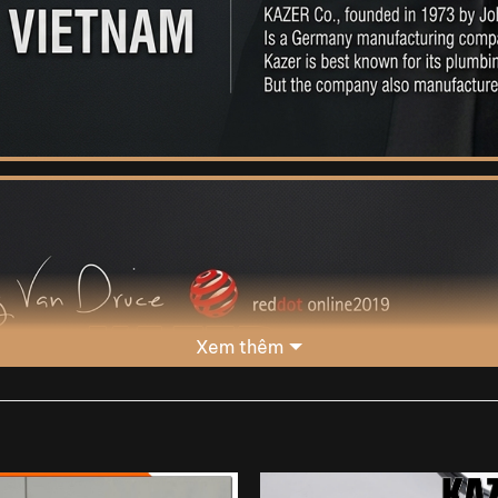
Xem thêm