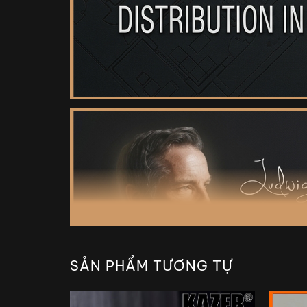
SẢN PHẨM TƯƠNG TỰ