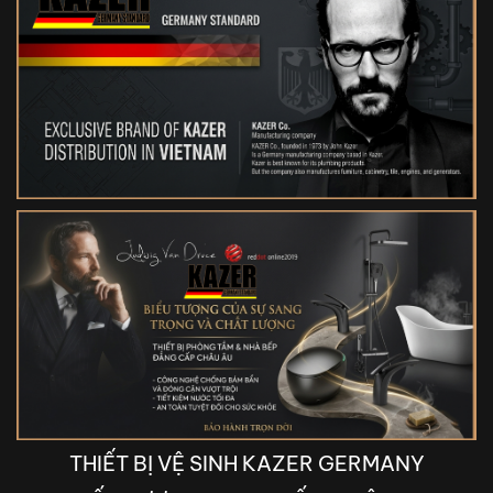
THIẾT BỊ VỆ SINH KAZER GERMANY