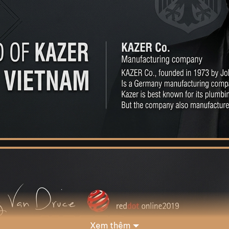
Xem thêm