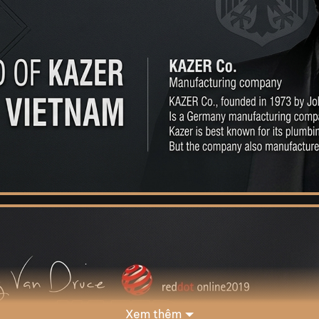
Xem thêm